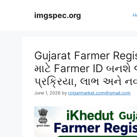
Skip
to
imgspec.org
H
content
Gujarat Farmer Regis
માટે Farmer ID બનશે 
પ્રક્રિયા, લાભ અને ન
June 1, 2026
by
rojgarmarket.com@gmail.com