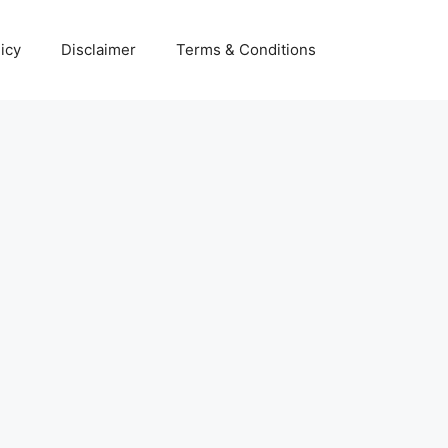
icy
Disclaimer
Terms & Conditions